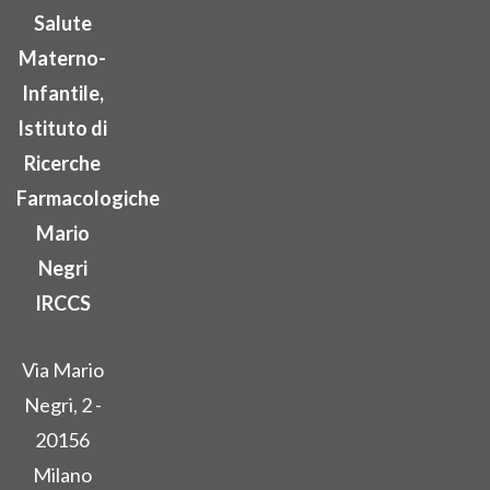
Salute
Materno-
Infantile,
Istituto di
Ricerche
Farmacologiche
Mario
Negri
IRCCS
Via Mario
Negri, 2 -
20156
Milano