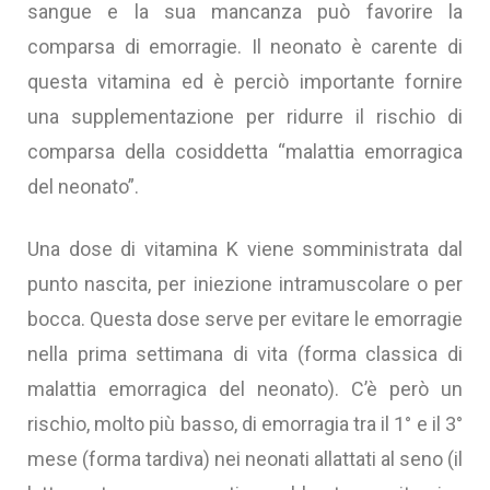
sangue e la sua mancanza può favorire la
comparsa di emorragie. Il neonato è carente di
questa vitamina ed è perciò importante fornire
una supplementazione per ridurre il rischio di
comparsa della cosiddetta “malattia emorragica
del neonato”.
Una dose di vitamina K viene somministrata dal
punto nascita, per iniezione intramuscolare o per
bocca. Questa dose serve per evitare le emorragie
nella prima settimana di vita (forma classica di
malattia emorragica del neonato). C’è però un
rischio, molto più basso, di emorragia tra il 1° e il 3°
mese (forma tardiva) nei neonati allattati al seno (il