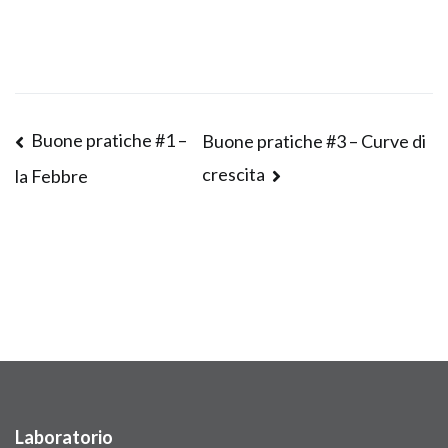
Buone pratiche #1 –
Buone pratiche #3 – Curve di
crescita
la Febbre
Laboratorio