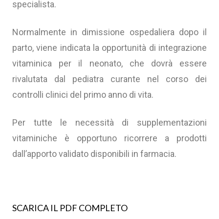
specialista.
Normalmente in dimissione ospedaliera dopo il
parto, viene indicata la opportunità di integrazione
vitaminica per il neonato, che dovrà essere
rivalutata dal pediatra curante nel corso dei
controlli clinici del primo anno di vita.
Per tutte le necessità di supplementazioni
vitaminiche è opportuno ricorrere a prodotti
dall’apporto validato disponibili in farmacia.
SCARICA IL PDF COMPLETO