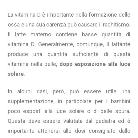
La vitamina D è importante nella formazione delle
ossa e una sua carenza può causare il rachitismo.
Il latte materno contiene basse quantità di
vitamina D. Generalmente, comunque, il lattante
produce una quantità sufficiente di questa
vitamina nella pelle,
dopo esposizione alla luce
solare
.
In alcuni casi, però, può essere utile una
supplementazione, in particolare per i bambini
poco esposti alla luce solare o di pelle scura.
Questa deve essere valutata dal pediatra ed è
importante attenersi alle dosi consigliate dallo