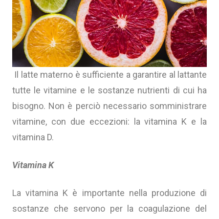
Il latte materno è sufficiente a garantire al lattante
tutte le vitamine e le sostanze nutrienti di cui ha
bisogno. Non è perciò necessario somministrare
vitamine, con due eccezioni: la vitamina K e la
vitamina D.
Vitamina K
La vitamina K è importante nella produzione di
sostanze che servono per la coagulazione del