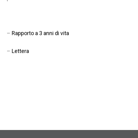
–
Rapporto a 3 anni di vita
–
Lettera