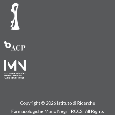
Copyright © 2026
Istituto di Ricerche
Farmacologiche Mario Negri IRCCS. All Rights