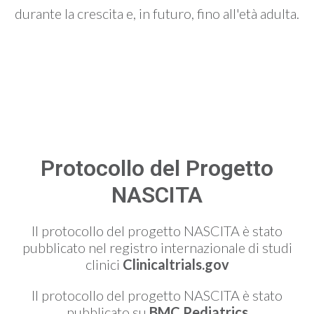
durante la crescita e, in futuro, fino all'età adulta.
Protocollo del Progetto
NASCITA
Il protocollo del progetto NASCITA è stato
pubblicato nel registro internazionale di studi
clinici
Clinicaltrials.gov
Il protocollo del progetto NASCITA è stato
pubblicato su
BMC Pediatrics