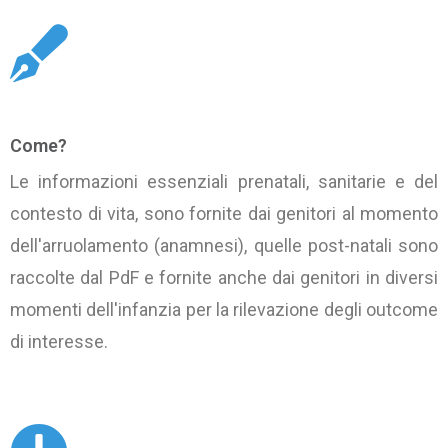
Come?
Le informazioni essenziali prenatali, sanitarie e del
contesto di vita, sono fornite dai genitori al momento
dell'arruolamento (anamnesi), quelle post-natali sono
raccolte dal PdF e fornite anche dai genitori in diversi
momenti dell'infanzia per la rilevazione degli outcome
di interesse.