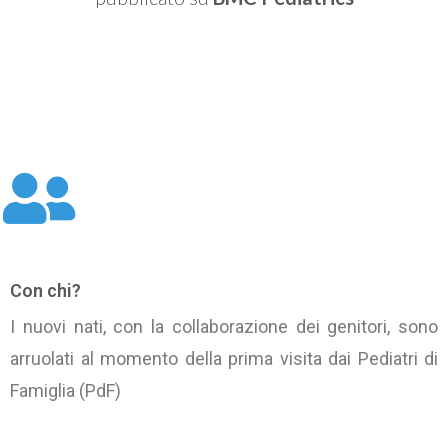
Con chi?
I nuovi nati, con la collaborazione dei genitori, sono
arruolati al momento della prima visita dai Pediatri di
Famiglia (PdF)