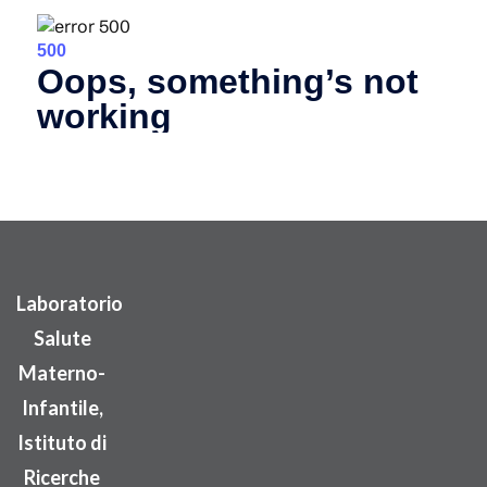
Laboratorio
Salute
Materno-
Infantile,
Istituto di
Ricerche