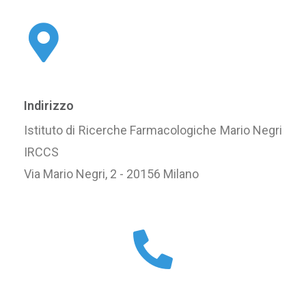
Indirizzo
Istituto di Ricerche Farmacologiche Mario Negri
IRCCS
Via Mario Negri, 2 - 20156 Milano