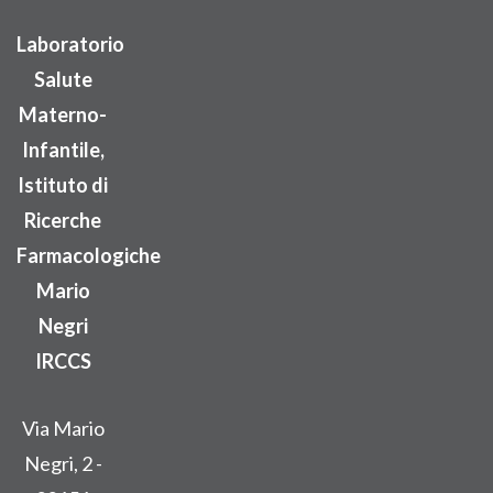
Laboratorio
Salute
Materno-
Infantile,
Istituto di
Ricerche
Farmacologiche
Mario
Negri
IRCCS
Via Mario
Negri, 2 -