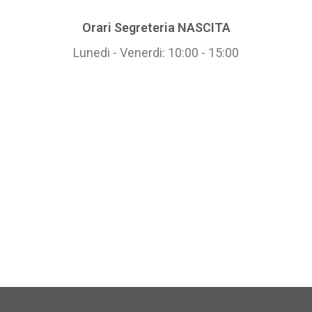
Orari Segreteria NASCITA
Lunedi - Venerdi: 10:00 - 15:00