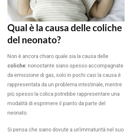
Qual è la causa delle coliche
del neonato?
Non è ancora chiaro quale sia la causa delle
coliche
: nonostante siano spesso accompagnate
da emissione di gas, solo in pochi casi la causa è
rappresentata da un problema intestinale, mentre
più spesso la colica potrebbe rappresentare una
modalità di esprimere il pianto da parte del
neonato.
Si pensa che siano dovute a un’immaturità nel suo