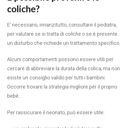
coliche?
E’ necessario, innanzitutto, consultare il pediatra,
per valutare se si tratta di
coliche
o se è presente
un disturbo che richiede un trattamento specifico.
Alcuni comportamenti possono essere utili per
cercare di abbreviare la durata della colica, ma non
esiste un consiglio valido per tutti i bambini.
Occorre trovare la strategia migliore per il proprio
bebè.
Per rassicurare il neonato, può essere utile: