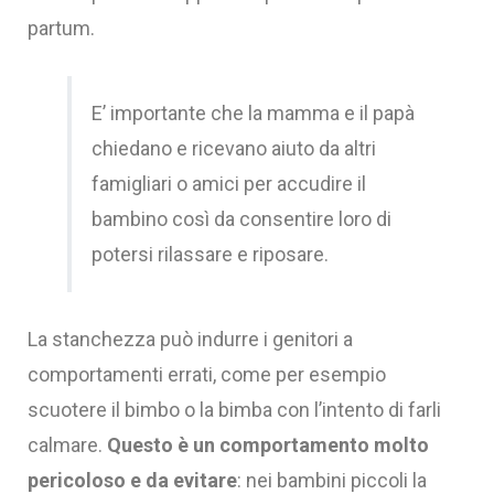
partum.
E’ importante che la mamma e il papà
chiedano e ricevano aiuto da altri
famigliari o amici per accudire il
bambino così da consentire loro di
potersi rilassare e riposare.
La stanchezza può indurre i genitori a
comportamenti errati, come per esempio
scuotere il bimbo o la bimba con l’intento di farli
calmare.
Questo è un comportamento molto
pericoloso e da evitare
: nei bambini piccoli la