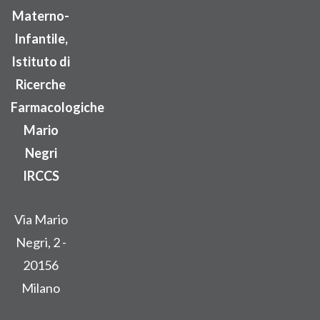
Materno-
Infantile,
Istituto di
Ricerche
Farmacologiche
Mario
Negri
IRCCS
Via Mario
Negri, 2 -
20156
Milano