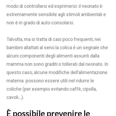
modo di controllarsi ed esprimersi: il neonato è
estremamente sensibile agli stimoli ambientali e
non è in grado di auto-consolarsi.
Talvolta, ma si tratta di casi poco frequenti, nei
bambini allattati al seno la colica è un segnale che
alcuni componenti degli alimenti assunti dalla
mamma non sono graditi o tollerati dal neonato. In
questo caso, alcune modifiche dell’alimentazione
materna possono essere utili nel ridurre le
coliche (per esempio evitando caffè, cipolla,
cavoli…).‍
È possibile prevenire le