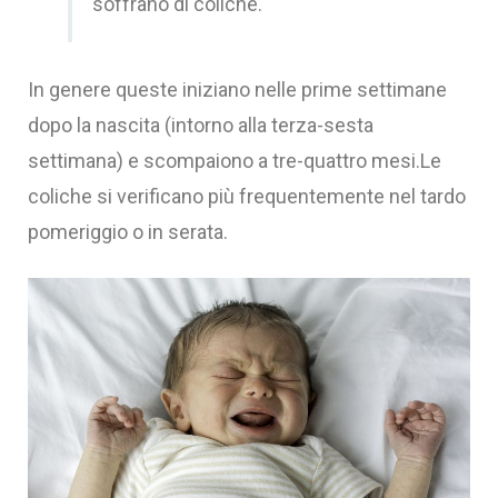
soffrano di coliche.
In genere queste iniziano nelle prime settimane
dopo la nascita (intorno alla terza-sesta
settimana) e scompaiono a tre-quattro mesi.Le
coliche si verificano più frequentemente nel tardo
pomeriggio o in serata.