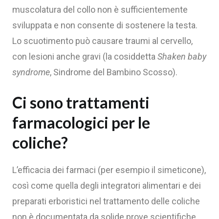
muscolatura del collo non è sufficientemente
sviluppata e non consente di sostenere la testa.
Lo scuotimento può causare traumi al cervello,
con lesioni anche gravi (la cosiddetta
Shaken baby
syndrome
, Sindrome del Bambino Scosso).
Ci sono trattamenti
farmacologici per le
coliche?
L’efficacia dei farmaci (per esempio il simeticone),
così come quella degli integratori alimentari e dei
preparati erboristici nel trattamento delle coliche
non è documentata da solide prove scientifiche.