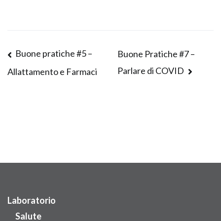
Buone pratiche #5 –
Buone Pratiche #7 –
Parlare di COVID
Allattamento e Farmaci
Laboratorio
Salute