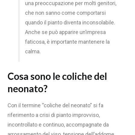
una preoccupazione per molti genitori,
che non sanno come comportarsi
quando il pianto diventa inconsolabile.
Anche se può apparire un’impresa
faticosa, è importante mantenere la
calma.
Cosa sono le coliche del
neonato?
Con il termine “coliche del neonato” si fa
riferimento a crisi di pianto improvviso,
incontrollato e continuo, accompagnate da
arrossamento del viso, tensione dell’addome,