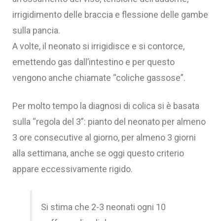
irrigidimento delle braccia e flessione delle gambe
sulla pancia.
A volte, il neonato si irrigidisce e si contorce,
emettendo gas dall’intestino e per questo
vengono anche chiamate “coliche gassose”.
Per molto tempo la diagnosi di colica si è basata
sulla “regola del 3”: pianto del neonato per almeno
3 ore consecutive al giorno, per almeno 3 giorni
alla settimana, anche se oggi questo criterio
appare eccessivamente rigido.
Si stima che 2-3 neonati ogni 10