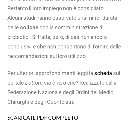
Pertanto il loro impiego non è consigliato.
Alcuni studi hanno osservato una minor durata
delle
coliche
con la somministrazione di
probiotici. Si tratta, però, di dati non ancora
conclusivi e che non consentono di fornire delle
raccomandazioni sul loro utilizzo.‍
Per ulteriori approfondimenti leggi la
scheda
sul
portale
Dottore ma è vero che
? Realizzato dalla
Federazione Nazionale degli Ordini dei Medici
Chirurghi e degli Odontoiatri.
SCARICA IL PDF COMPLETO