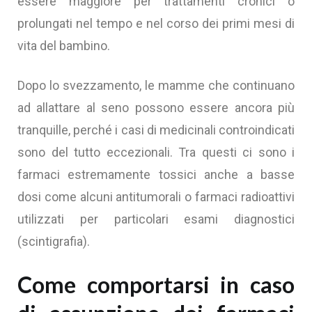
essere maggiore per trattamenti cronici o
prolungati nel tempo e nel corso dei primi mesi di
vita del bambino.
Dopo lo svezzamento, le mamme che continuano
ad allattare al seno possono essere ancora più
tranquille, perché i casi di medicinali controindicati
sono del tutto eccezionali. Tra questi ci sono i
farmaci estremamente tossici anche a basse
dosi come alcuni antitumorali o farmaci radioattivi
utilizzati per particolari esami diagnostici
(scintigrafia).‍
Come comportarsi in caso