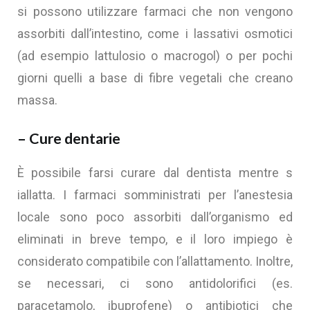
si possono utilizzare farmaci che non vengono
assorbiti dall’intestino, come i lassativi osmotici
(ad esempio lattulosio o macrogol) o per pochi
giorni quelli a base di fibre vegetali che creano
massa.
– Cure dentarie
È possibile farsi curare dal dentista mentre s
iallatta. I farmaci somministrati per l’anestesia
locale sono poco assorbiti dall’organismo ed
eliminati in breve tempo, e il loro impiego è
considerato compatibile con l’allattamento. Inoltre,
se necessari, ci sono antidolorifici (es.
paracetamolo, ibuprofene) o antibiotici che