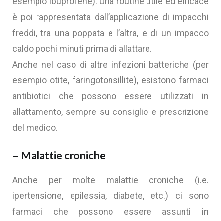
esempio ibuprofene). Una routine utile ed efficace
è poi rappresentata dall’applicazione di impacchi
freddi, tra una poppata e l’altra, e di un impacco
caldo pochi minuti prima di allattare.
Anche nel caso di altre infezioni batteriche (per
esempio otite, faringotonsillite), esistono farmaci
antibiotici che possono essere utilizzati in
allattamento, sempre su consiglio e prescrizione
del medico.
– Malattie croniche
Anche per molte malattie croniche (i.e.
ipertensione, epilessia, diabete, etc.) ci sono
farmaci che possono essere assunti in