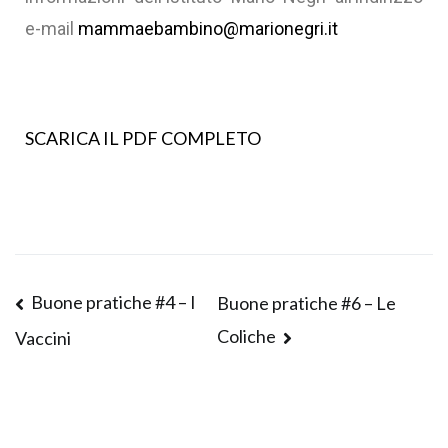
e-mail
mammaebambino@marionegri.it
SCARICA IL PDF COMPLETO
Buone pratiche #4 – I
Buone pratiche #6 – Le
Coliche
Vaccini