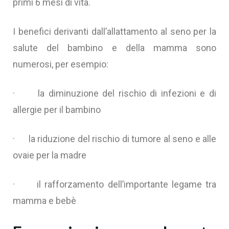
primi 6 mesi di vita.
I benefici derivanti dall’allattamento al seno per la
salute del bambino e della mamma sono
numerosi, per esempio:
· la diminuzione del rischio di infezioni e di
allergie per il bambino
· la riduzione del rischio di tumore al seno e alle
ovaie per la madre
· il rafforzamento dell’importante legame tra
mamma e bebè