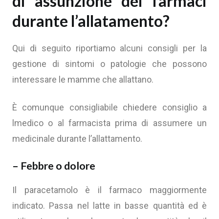
di assunzione dei farmaci
durante l’allatamento?
Qui di seguito riportiamo alcuni consigli per la
gestione di sintomi o patologie che possono
interessare le mamme che allattano.
È comunque consigliabile chiedere consiglio a
lmedico o al farmacista prima di assumere un
medicinale durante l’allattamento.
– Febbre o dolore
Il paracetamolo è il farmaco maggiormente
indicato. Passa nel latte in basse quantità ed è