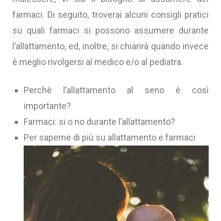
farmaci. Di seguito, troverai alcuni consigli pratici
su quali farmaci si possono assumere durante
l’allattamento, ed, inoltre, si chiarirà quando invece
è meglio rivolgersi al medico e/o al pediatra.
Perchè l’allattamento al seno è così
importante?
Farmaci: si o no durante l’allattamento?
Per saperne di più su allattamento e farmaci