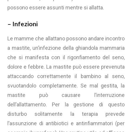
possono essere assunti mentre si allatta.
– Infezioni
Le mamme che allattano possono andare incontro
a mastite, un’infezione della ghiandola mammaria
che si manifesta con il rigonfiamento del seno,
dolore e febbre. La mastite può essere prevenuta
attaccando correttamente il bambino al seno,
svuotandolo completamente. Se mal gestita, la
mastite può causare l’interruzione
dell’allattamento. Per la gestione di questo
disturbo solitamente la terapia prevede
l’assunzione di antibiotici e antinfiammatori (per