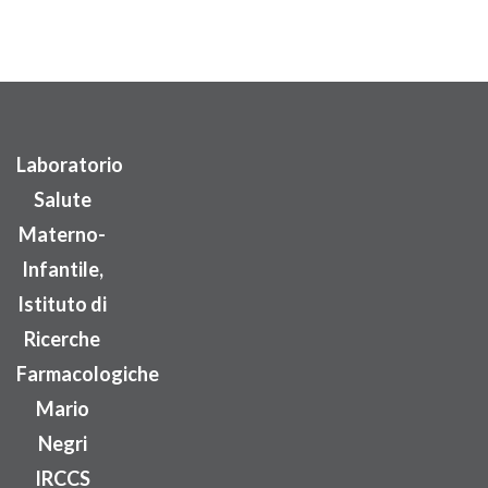
Laboratorio
Salute
Materno-
Infantile,
Istituto di
Ricerche
Farmacologiche
Mario
Negri
IRCCS