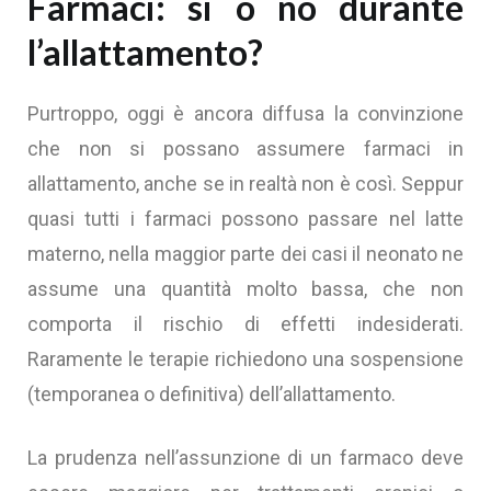
Farmaci: si o no durante
l’allattamento?
Purtroppo, oggi è ancora diffusa la convinzione
che non si possano assumere farmaci in
allattamento, anche se in realtà non è così. Seppur
quasi tutti i farmaci possono passare nel latte
materno, nella maggior parte dei casi il neonato ne
assume una quantità molto bassa, che non
comporta il rischio di effetti indesiderati.
Raramente le terapie richiedono una sospensione
(temporanea o definitiva) dell’allattamento.
La prudenza nell’assunzione di un farmaco deve