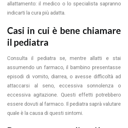
allattamento: il medico o lo specialista sapranno
indicarti la cura più adatta.‍
Casi in cui è bene chiamare
il pediatra
Consulta il pediatra se, mentre allatti e stai
assumendo un farmaco, il bambino presentasse
episodi di vomito, diarrea, o avesse difficoltà ad
attaccarsi al seno, eccessiva sonnolenza o
eccessiva agitazione. Questi effetti potrebbero
essere dovuti al farmaco. Il pediatra saprà valutare
quale è la causa di questi sintomi.