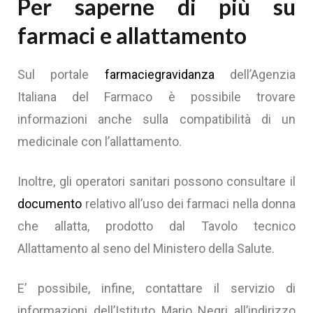
Per saperne di più su
farmaci e allattamento
Sul portale
farmaciegravidanza
dell’Agenzia
Italiana del Farmaco è possibile trovare
informazioni anche sulla compatibilità di un
medicinale con l’allattamento.
Inoltre, gli operatori sanitari possono consultare il
documento
relativo all’uso dei farmaci nella donna
che allatta, prodotto dal Tavolo tecnico
Allattamento al seno del Ministero della Salute.
E’ possibile, infine, contattare il servizio di
informazioni dell’Istituto Mario Negri all’indirizzo