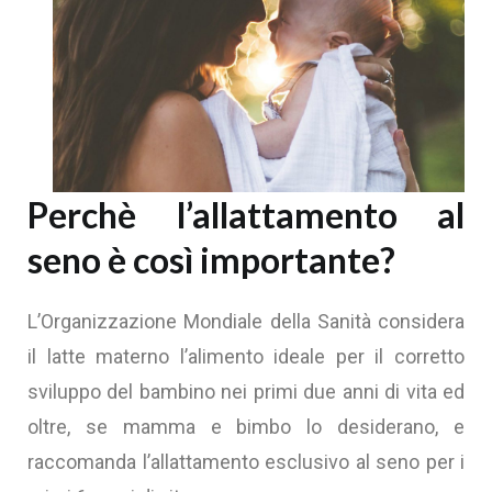
Perchè l’allattamento al
seno è così importante?
L’Organizzazione Mondiale della Sanità considera
il latte materno l’alimento ideale per il corretto
sviluppo del bambino nei primi due anni di vita ed
oltre, se mamma e bimbo lo desiderano, e
raccomanda l’allattamento esclusivo al seno per i