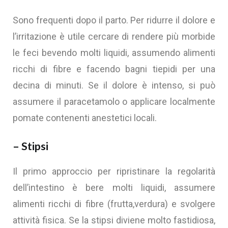
Sono frequenti dopo il parto. Per ridurre il dolore e
l’irritazione è utile cercare di rendere più morbide
le feci bevendo molti liquidi, assumendo alimenti
ricchi di fibre e facendo bagni tiepidi per una
decina di minuti. Se il dolore è intenso, si può
assumere il paracetamolo o applicare localmente
pomate contenenti anestetici locali.
– Stipsi
Il primo approccio per ripristinare la regolarità
dell’intestino è bere molti liquidi, assumere
alimenti ricchi di fibre (frutta,verdura) e svolgere
attività fisica. Se la stipsi diviene molto fastidiosa,