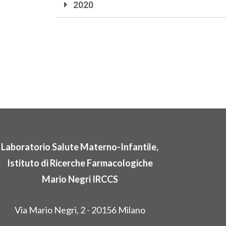
2020
Laboratorio Salute Materno-Infantile,
Istituto di Ricerche Farmacologiche
Mario Negri IRCCS
Via Mario Negri, 2 - 20156 Milano