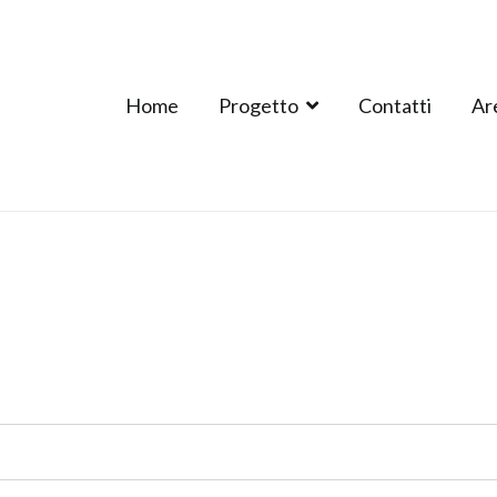
Home
Progetto
Contatti
Ar