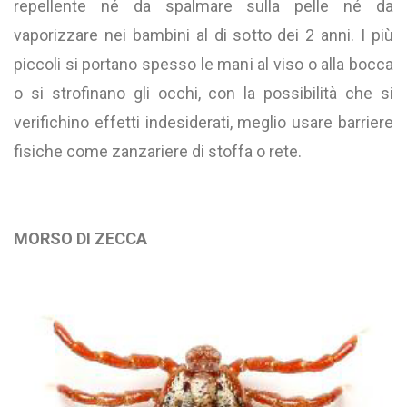
repellente né da spalmare sulla pelle né da
vaporizzare nei bambini al di sotto dei 2 anni. I più
piccoli si portano spesso le mani al viso o alla bocca
o si strofinano gli occhi, con la possibilità che si
verifichino effetti indesiderati, meglio usare barriere
fisiche come zanzariere di stoffa o rete.
MORSO DI ZECCA