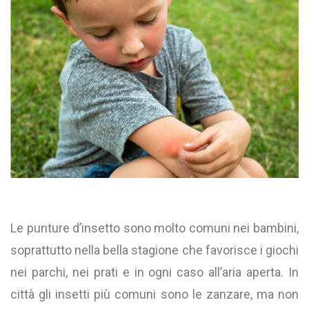
Le punture d’insetto sono molto comuni nei bambini,
soprattutto nella bella stagione che favorisce i giochi
nei parchi, nei prati e in ogni caso all’aria aperta. In
città gli insetti più comuni sono le zanzare, ma non