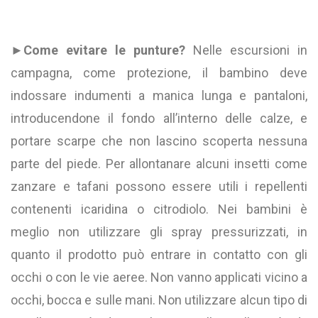
►
Come evitare le punture?
Nelle escursioni in
campagna, come protezione, il bambino deve
indossare indumenti a manica lunga e pantaloni,
introducendone il fondo all’interno delle calze, e
portare scarpe che non lascino scoperta nessuna
parte del piede. Per allontanare alcuni insetti come
zanzare e tafani possono essere utili i repellenti
contenenti icaridina o citrodiolo. Nei bambini è
meglio non utilizzare gli spray pressurizzati, in
quanto il prodotto può entrare in contatto con gli
occhi o con le vie aeree. Non vanno applicati vicino a
occhi, bocca e sulle mani. Non utilizzare alcun tipo di