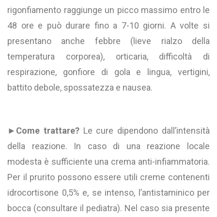
rigonfiamento raggiunge un picco massimo entro le
48 ore e può durare fino a 7-10 giorni. A volte si
presentano anche febbre (lieve rialzo della
temperatura corporea), orticaria, difficoltà di
respirazione, gonfiore di gola e lingua, vertigini,
battito debole, spossatezza e nausea.
►
Come trattare?
Le cure dipendono dall’intensità
della reazione. In caso di una reazione locale
modesta è sufficiente una crema anti-infiammatoria.
Per il prurito possono essere utili creme contenenti
idrocortisone 0,5% e, se intenso, l’antistaminico per
bocca (consultare il pediatra). Nel caso sia presente