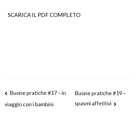
SCARICA IL PDF COMPLETO
Buone pratiche #17 – in
Buone pratiche #19 –
spasmi affettivi
viaggio con i bambini