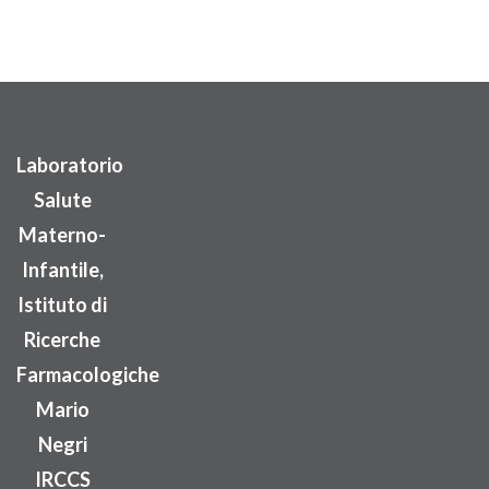
Laboratorio
Salute
Materno-
Infantile,
Istituto di
Ricerche
Farmacologiche
Mario
Negri
IRCCS