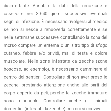
disinfettante. Annotare la data della rimozione e
osservare nei 30-40 giorni successivi eventuali
segni di infezione. È necessario rivolgersi al medico
se non si riesce a rimuoverla correttamente e se
nelle settimane successive controllando la zona del
morso compare un eritema o un altro tipo di sfogo
cutaneo, febbre e/o brividi, mal di testa e dolore
muscolare. Nelle zone infestate da zecche (zone
boscose, ad esempio), è necessario camminare al
centro dei sentieri. Controllare di non aver preso le
zecche, prestando attenzione anche alle parti del
corpo coperte da peli, perché le zecche immature
sono minuscole. Controllare anche gli animali
domestici (infestati da zecche) con cui si convive.