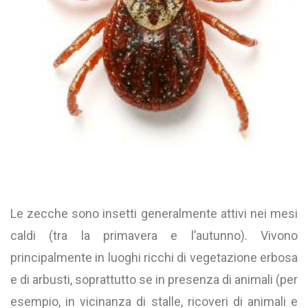
Le zecche sono insetti generalmente attivi nei mesi
caldi (tra la primavera e l’autunno). Vivono
principalmente in luoghi ricchi di vegetazione erbosa
e di arbusti, soprattutto se in presenza di animali (per
esempio, in vicinanza di stalle, ricoveri di animali e